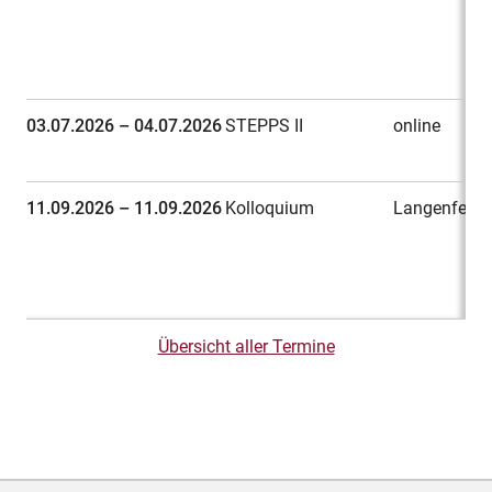
03.07.2026 – 04.07.2026
STEPPS II
online
11.09.2026 – 11.09.2026
Kolloquium
Langenfeld
Übersicht aller Termine