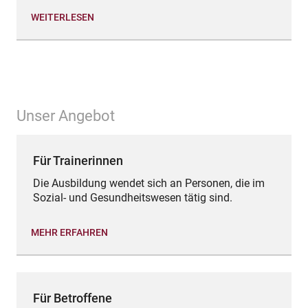
WEITERLESEN
Unser Angebot
Für Trainerinnen
Die Ausbildung wendet sich an Personen, die im
Sozial- und Gesundheitswesen tätig sind.
MEHR ERFAHREN
Für Betroffene