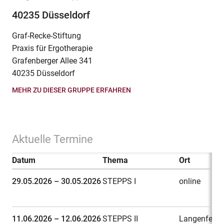
40235 Düsseldorf
Graf-Recke-Stiftung
Praxis für Ergotherapie
Grafenberger Allee 341
40235 Düsseldorf
MEHR ZU DIESER GRUPPE ERFAHREN
Aktuelle Termine
Datum
Thema
Ort
29.05.2026 – 30.05.2026
STEPPS I
online
11.06.2026 – 12.06.2026
STEPPS II
Langenfeld