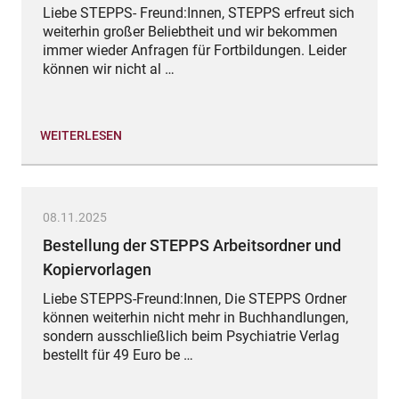
Liebe STEPPS- Freund:Innen, STEPPS erfreut sich
weiterhin großer Beliebtheit und wir bekommen
immer wieder Anfragen für Fortbildungen. Leider
können wir nicht al …
WEITERLESEN
08.11.2025
Bestellung der STEPPS Arbeitsordner und
Kopiervorlagen
Liebe STEPPS-Freund:Innen, Die STEPPS Ordner
können weiterhin nicht mehr in Buchhandlungen,
sondern ausschließlich beim Psychiatrie Verlag
bestellt für 49 Euro be …