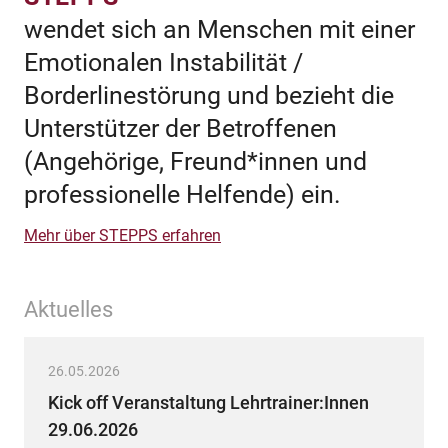
wendet sich an Menschen mit einer
Emotionalen Instabilität /
Borderlinestörung und bezieht die
Unterstützer der Betroffenen
(Angehörige, Freund*innen und
professionelle Helfende) ein.
Mehr über STEPPS erfahren
Aktuelles
26.05.2026
Kick off Veranstaltung Lehrtrainer:Innen
29.06.2026