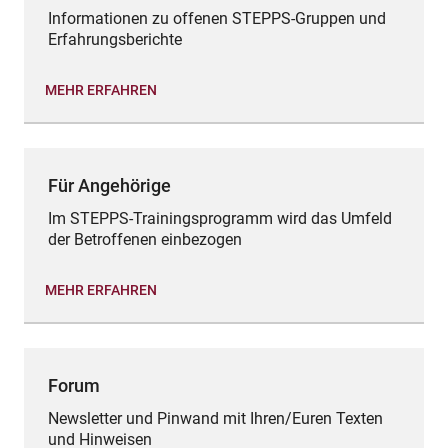
Informationen zu offenen STEPPS-Gruppen und
Erfahrungsberichte
MEHR ERFAHREN
Für Angehörige
Im STEPPS-Trainingsprogramm wird das Umfeld
der Betroffenen einbezogen
MEHR ERFAHREN
Forum
Newsletter und Pinwand mit Ihren/Euren Texten
und Hinweisen