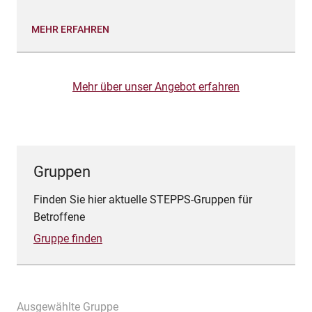
MEHR ERFAHREN
Mehr über unser Angebot erfahren
Gruppen
Finden Sie hier aktuelle STEPPS-Gruppen für
Betroffene
Gruppe finden
Ausgewählte Gruppe