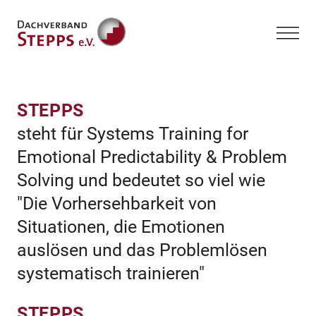
STEPPS
steht für Systems Training for
Emotional Predictability & Problem
Solving und bedeutet so viel wie
"Die Vorhersehbarkeit von
Situationen, die Emotionen
auslösen und das Problemlösen
systematisch trainieren"
STEPPS